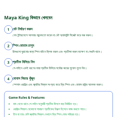
Maya King কিভাবে খেলবেন
বেট নির্ধারণ করুন
1
গেম ইন্টারফেসে আপনার পছন্দমতো কয়েন বা বেট অ্যামাউন্ট সিলেক্ট করে শুরু করুন।
স্পিন বোতাম চাপুন
2
রিলগুলো ঘুরানোর জন্য স্পিন বাটনে ক্লিক করুন এবং প্রতীক্ষা করুন যতক্ষণ না সেগুলি থামে।
প্রতীক মিলিয়ে নিন
3
পে-লাইনে একই ধরণের মায়া প্রতীক মিলিয়ে সর্বোচ্চ জয়ের সুযোগ লুফে নিন।
বোনাস ফিচার খুঁজুন
4
স্পেশাল ওয়াইল্ড এবং স্ক্যাটার সিম্বল সংগ্রহ করে ফ্রি স্পিন এবং বোনাস রাউন্ড আনলক করুন।
Game Rules & Features
বাম থেকে ডানে পে-লাইন অনুযায়ী প্রতীক মিললে জয় নির্ধারিত হয়।
ওয়াইল্ড সিম্বল যেকোনো সাধারণ প্রতীকের বিকল্প হিসেবে কাজ করতে পারে।
তিন বা তার বেশি স্ক্যাটার সিম্বল দেখালে ফ্রি স্পিন মোড সক্রিয় হয়।