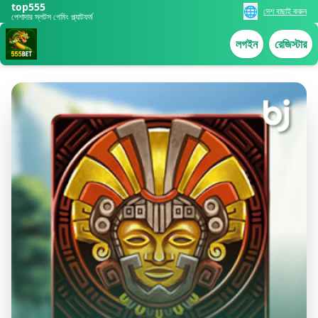
top555
🌐
দেশ বাছাই করুন
পেশাদার স্লটস গেমিং প্ল্যাটফর্ম
লগইন
রেজিস্টার