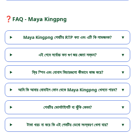
❓
FAQ - Maya Kingpng
Maya Kingpng গেমটির RTP কত এবং এটি কি লাভজনক?
▼
এই গেমে সর্বোচ্চ কত গুণ জয় জেতা সম্ভব?
▼
ফ্রি স্পিন এবং বোনাস ফিচারগুলো কীভাবে কাজ করে?
▼
আমি কি আমার মোবাইল ফোন থেকে Maya Kingpng খেলতে পারব?
▼
গেমটির ভোলটাইলটি বা ঝুঁকি কেমন?
▼
টাকা খরচ না করে কি এই গেমটির ডেমো সংস্করণ খেলা যায়?
▼