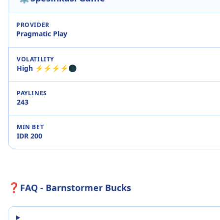
PROVIDER
Pragmatic Play
VOLATILITY
High ⚡⚡⚡⚡🌑
PAYLINES
243
MIN BET
IDR 200
❓
FAQ - Barnstormer Bucks