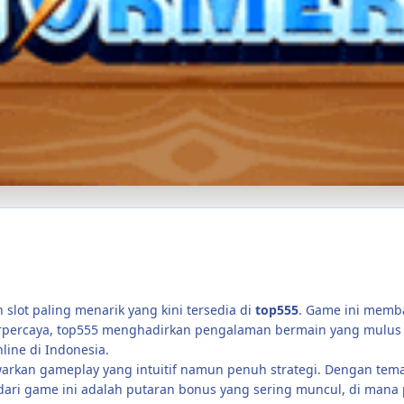
 slot paling menarik yang kini tersedia di
top555
. Game ini memb
erpercaya, top555 menghadirkan pengalaman bermain yang mulus de
ine di Indonesia.
rkan gameplay yang intuitif namun penuh strategi. Dengan tema 
dari game ini adalah putaran bonus yang sering muncul, di mana