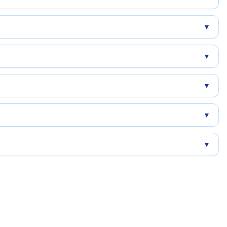
▼
▼
▼
▼
▼