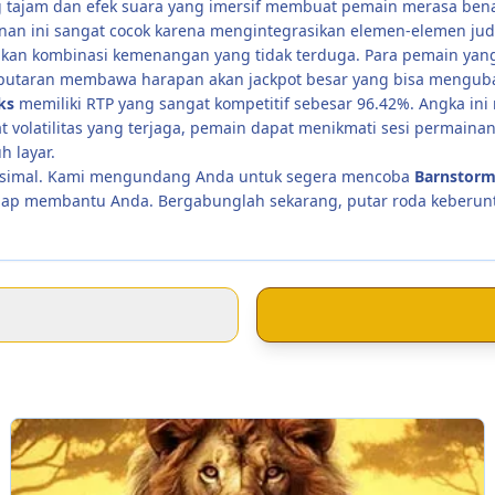
 tajam dan efek suara yang imersif membuat pemain merasa bena
nan ini sangat cocok karena mengintegrasikan elemen-elemen jud
kan kombinasi kemenangan yang tidak terduga. Para pemain yang 
p putaran membawa harapan akan jackpot besar yang bisa mengub
ks
memiliki RTP yang sangat kompetitif sebesar 96.42%. Angka 
at volatilitas yang terjaga, pemain dapat menikmati sesi perma
h layar.
ksimal. Kami mengundang Anda untuk segera mencoba
Barnstorm
 siap membantu Anda. Bergabunglah sekarang, putar roda keberu