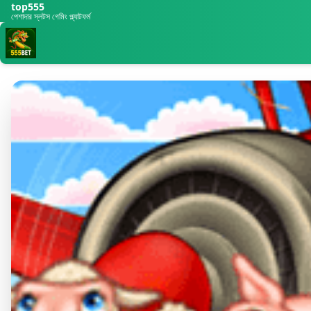
top555
পেশাদার স্লটস গেমিং প্ল্যাটফর্ম