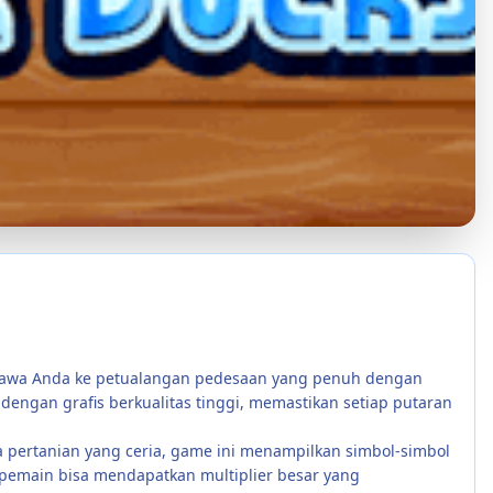
awa Anda ke petualangan pedesaan yang penuh dengan
ngan grafis berkualitas tinggi, memastikan setiap putaran
pertanian yang ceria, game ini menampilkan simbol-simbol
 pemain bisa mendapatkan multiplier besar yang