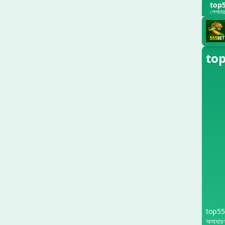
top
পেশাদার 
top
top555
অসাধার